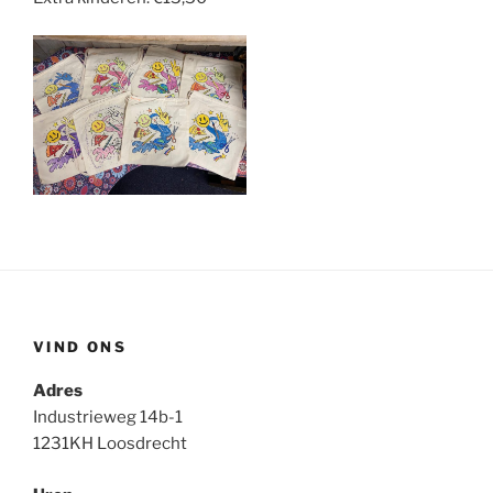
VIND ONS
Adres
Industrieweg 14b-1
1231KH Loosdrecht