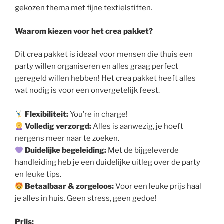
gekozen thema met fijne textielstiften.
Waarom kiezen voor het crea pakket?
Dit crea pakket is ideaal voor mensen die thuis een
party willen organiseren en alles graag perfect
geregeld willen hebben! Het crea pakket heeft alles
wat nodig is voor een onvergetelijk feest.
Flexibiliteit:
You’re in charge!
Volledig verzorgd:
Alles is aanwezig, je hoeft
nergens meer naar te zoeken.
Duidelijke begeleiding:
Met de bijgeleverde
handleiding heb je een duidelijke uitleg over de party
en leuke tips.
Betaalbaar & zorgeloos:
Voor een leuke prijs haal
je alles in huis. Geen stress, geen gedoe!
Prijs: