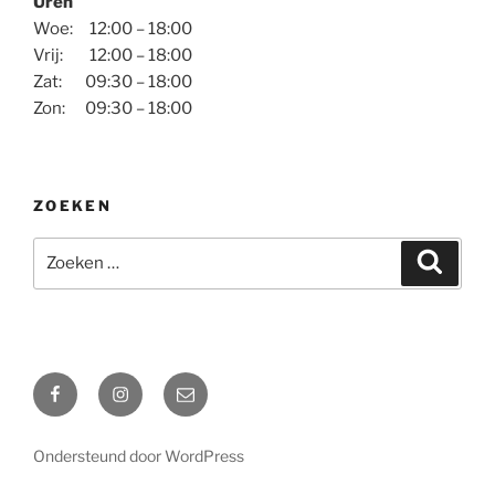
Uren
Woe: 12:00 – 18:00
Vrij: 12:00 – 18:00
Zat: 09:30 – 18:00
Zon: 09:30 – 18:00
ZOEKEN
Zoeken
Zoeke
naar:
Facebook
Instagram
E-
mail
Ondersteund door WordPress