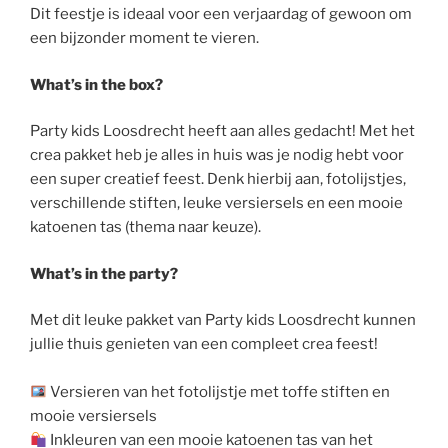
Dit feestje is ideaal voor een verjaardag of gewoon om
een bijzonder moment te vieren.
What’s in the box?
Party kids Loosdrecht heeft aan alles gedacht! Met het
crea pakket heb je alles in huis was je nodig hebt voor
een super creatief feest. Denk hierbij aan, fotolijstjes,
verschillende stiften, leuke versiersels en een mooie
katoenen tas (thema naar keuze).
What’s in the party?
Met dit leuke pakket van Party kids Loosdrecht kunnen
jullie thuis genieten van een compleet crea feest!
Versieren van het fotolijstje met toffe stiften en
mooie versiersels
Inkleuren van een mooie katoenen tas van het