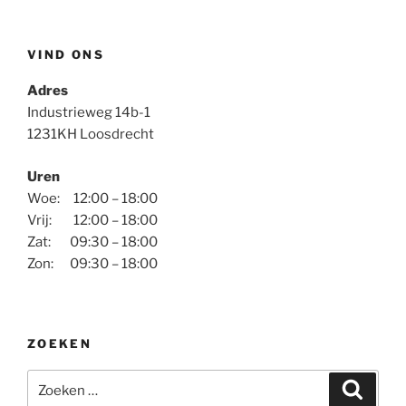
VIND ONS
Adres
Industrieweg 14b-1
1231KH Loosdrecht
Uren
Woe: 12:00 – 18:00
Vrij: 12:00 – 18:00
Zat: 09:30 – 18:00
Zon: 09:30 – 18:00
ZOEKEN
Zoeken
Zoeke
naar: